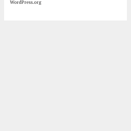
WordPress.org