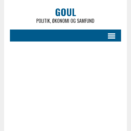
GOUL
POLITIK, ØKONOMI OG SAMFUND