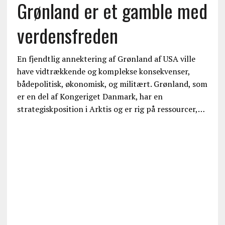
Grønland er et gamble med
verdensfreden
En fjendtlig annektering af Grønland af USA ville
have vidtrækkende og komplekse konsekvenser,
bådepolitisk, økonomisk, og militært. Grønland, som
er en del af Kongeriget Danmark, har en
strategiskposition i Arktis og er rig på ressourcer,…