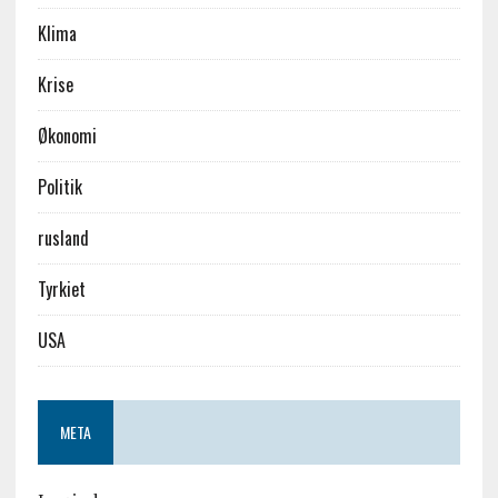
Klima
Krise
Økonomi
Politik
rusland
Tyrkiet
USA
META