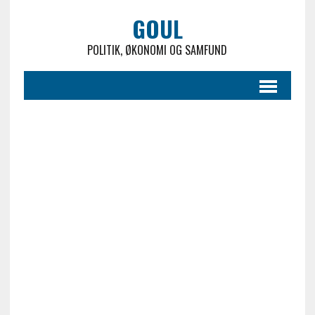
GOUL
POLITIK, ØKONOMI OG SAMFUND