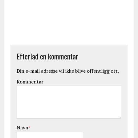
Efterlad en kommentar
Din e-mail adresse vil ikke blive offentliggjort.
Kommentar
Navn
*