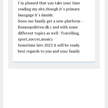
I´m pleased that you take your time
reading my site,though it´s primary
laungage it´s danish.
Soon our family get a new platform –
Kosmopolitten.dk ( and with some
different topics as well- Travelling,
sport,soccer,music)
Sometime late 2022 it will be ready.
best regards to you and your family