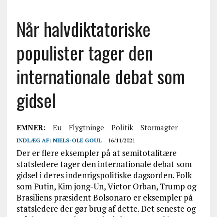
Når halvdiktatoriske
populister tager den
internationale debat som
gidsel
EMNER:
Eu
Flygtninge
Politik
Stormagter
INDLÆG AF:
NIELS-OLE GOUL
16/11/2021
Der er flere eksempler på at semitotalitære
statsledere tager den internationale debat som
gidsel i deres indenrigspolitiske dagsorden. Folk
som Putin, Kim jong-Un, Victor Orban, Trump og
Brasiliens præsident Bolsonaro er eksempler på
statsledere der gør brug af dette. Det seneste og