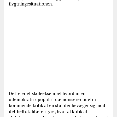
flygtningesituationen.
Dette er et skoleeksempel hvordan en
udemokratisk populist dæmoniserer udefra
kommende kritik af en stat der bevæger sig mod
det heltotalitære styre, hvor al kritik af