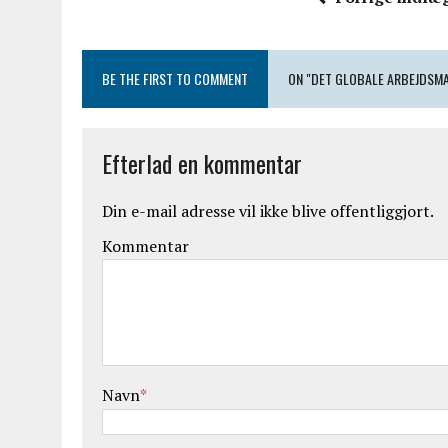
BE THE FIRST TO COMMENT
ON "DET GLOBALE ARBEJDSM
Efterlad en kommentar
Din e-mail adresse vil ikke blive offentliggjort.
Kommentar
Navn
*