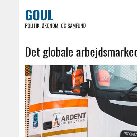
GOUL
POLITIK, ØKONOMI OG SAMFUND
Det globale arbejdsmarke