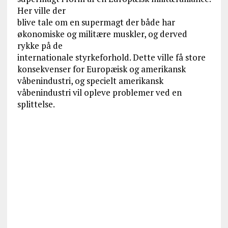
Her ville der
blive tale om en supermagt der både har
økonomiske og militære muskler, og derved
rykke på de
internationale styrkeforhold. Dette ville få store
konsekvenser for Europæisk og amerikansk
våbenindustri, og specielt amerikansk
våbenindustri vil opleve problemer ved en
splittelse.