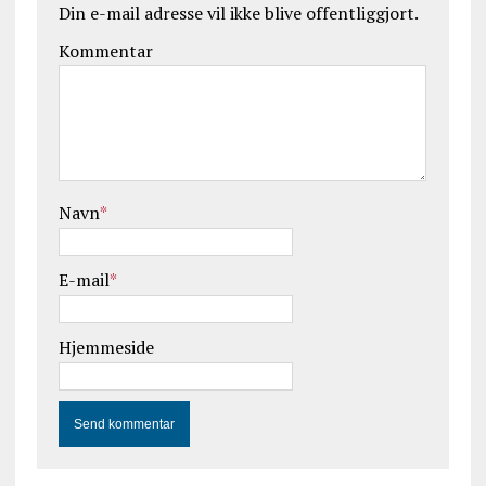
Din e-mail adresse vil ikke blive offentliggjort.
Kommentar
Navn
*
E-mail
*
Hjemmeside