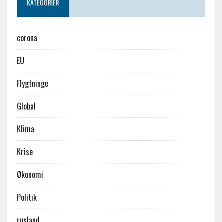
KATEGORIER
corona
EU
Flygtninge
Global
Klima
Krise
Økonomi
Politik
rusland