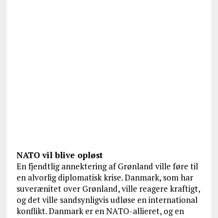
NATO vil blive opløst
En fjendtlig annektering af Grønland ville føre til
en alvorlig diplomatisk krise. Danmark, som har
suverænitet over Grønland, ville reagere kraftigt,
og det ville sandsynligvis udløse en international
konflikt. Danmark er en NATO-allieret, og en