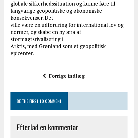
globale sikkerhedssituation og kunne føre til
langvarige geopolitiske og økonomiske
konsekvenser. Det
ville være en udfordring for international lov og
normer, og skabe en ny æra af
stormagtsrivalisering i
Arktis, med Grønland som et geopolitisk
epicenter.
Forrige indlæg
BE THE FIRST TO COMMENT
Efterlad en kommentar