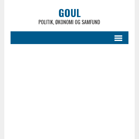
GOUL
POLITIK, ØKONOMI OG SAMFUND