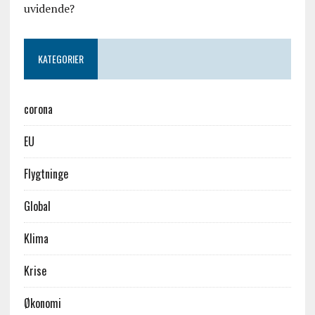
uvidende?
KATEGORIER
corona
EU
Flygtninge
Global
Klima
Krise
Økonomi