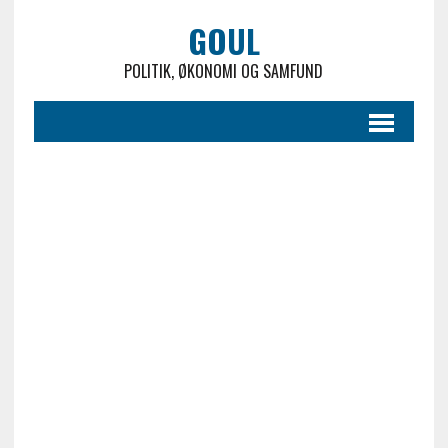
GOUL
POLITIK, ØKONOMI OG SAMFUND