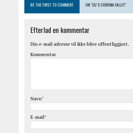
BE THE FIRST TO COMMENT
ON "EU`S CORONA FALLIT"
Efterlad en kommentar
Din e-mail adresse vil ikke blive offentliggjort.
Kommentar
Navn
*
E-mail
*